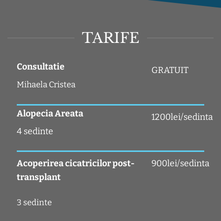
TARIFE
Consultatie
GRATUIT
Mihaela Cristea
Alopecia Areata
1200lei/sedinta
4 sedinte
Acoperirea cicatricilor post-
900lei/sedinta
transplant
3 sedinte