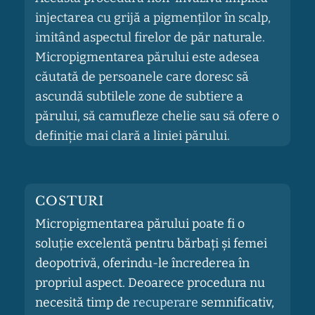
injectarea cu grijă a pigmenților în scalp,
imitând aspectul firelor de păr naturale.
Micropigmentarea părului este adesea
căutată de persoanele care doresc să
ascundă subtilele zone de subtiere a
părului, să camufleze chelie sau să ofere o
definiție mai clară a liniei părului.
COSTURI
Micropigmentarea părului poate fi o
soluție excelentă pentru bărbați și femei
deopotrivă, oferindu-le încrederea în
propriul aspect. Deoarece procedura nu
necesită timp de
recuperare
semnificativ,