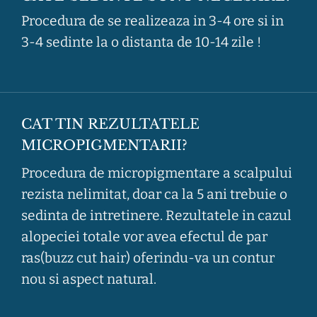
Procedura de se realizeaza in 3-4 ore si in
3-4 sedinte la o distanta de 10-14 zile !
CAT TIN REZULTATELE
MICROPIGMENTARII?
Procedura de micropigmentare a scalpului
rezista nelimitat, doar ca la 5 ani trebuie o
sedinta de intretinere. Rezultatele in cazul
alopeciei totale vor avea efectul de par
ras(buzz cut hair) oferindu-va un contur
nou si aspect natural.