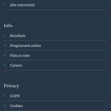
Alte interventii
Info
Rezultate
Programare online
Plata in rate
Cariere
Privacy
GDPR
Cookies