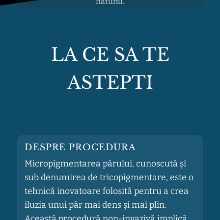
LA CE SA TE
ASTEPTI
DESPRE PROCEDURA
Micropigmentarea părului, cunoscută și
sub denumirea de tricopigmentare, este o
tehnică inovatoare folosită pentru a crea
iluzia unui păr mai dens și mai plin.
Această procedură non-invazivă implică