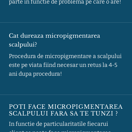
parte in functie de problema pe care o are!
Cat dureaza micropigmentarea
scalpului?
Procedura de micropigmentare a scalpului
este pe viata fiind necesar un retus la 4-5
ani dupa procedura!
POTI FACE MICROPIGMENTAREA
SCALPULUI FARA SA TE TUNZI ?
In functie de particularitatile fiecarui