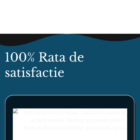
100% Rata de
satisfactie