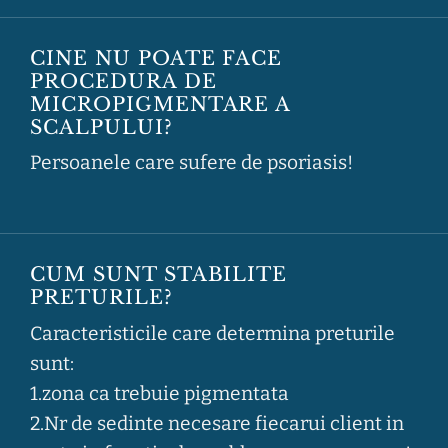
CINE NU POATE FACE
PROCEDURA DE
MICROPIGMENTARE A
SCALPULUI?
Persoanele care sufere de psoriasis!
CUM SUNT STABILITE
PRETURILE?
Caracteristicile care determina preturile
sunt:
1.zona ca trebuie pigmentata
2.Nr de sedinte necesare fiecarui client in