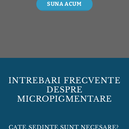
SUNA ACUM
INTREBARI FRECVENTE
DESPRE
MICROPIGMENTARE
CATE SEDINTE SUNT NECESARE?