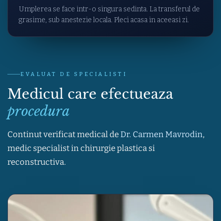
Umplerea se face intr-o singura sedinta. La transferul de
grasime, sub anestezie locala. Pleci acasa in aceeasi zi.
EVALUAT DE SPECIALISTI
Medicul care efectueaza
procedura
Continut verificat medical de
Dr. Carmen Mavrodin
,
medic specialist in chirurgie plastica si
reconstructiva.