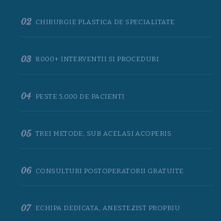
02
CHIRURGIE PLASTICA DE SPECIALITATE
03
8.000+ INTERVENTII SI PROCEDURI
04
PESTE 5.000 DE PACIENTI
05
TREI METODE, SUB ACELASI ACOPERIS
06
CONSULTURI POSTOPERATORII GRATUITE
07
ECHIPA DEDICATA, ANESTEZIST PROPRIU