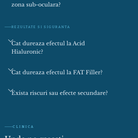
zona sub-oculara?
REZULTATE SI SIGURANTA
Cat dureaza efectul la Acid
Hialuronic?
Cat dureaza efectul la FAT Filler?
Exista riscuri sau efecte secundare?
CLINICA