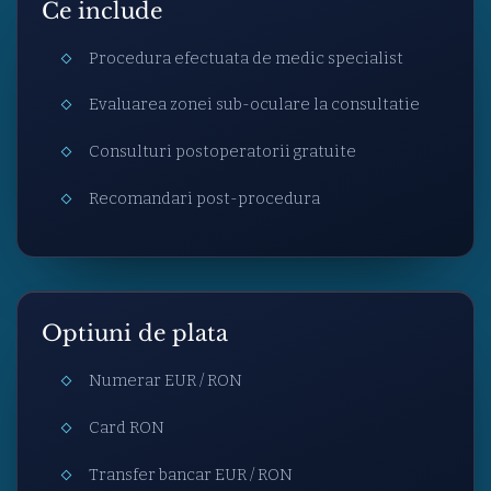
Ce include
Procedura efectuata de medic specialist
Evaluarea zonei sub-oculare la consultatie
Consulturi postoperatorii gratuite
Recomandari post-procedura
Optiuni de plata
Numerar EUR / RON
Card RON
Transfer bancar EUR / RON