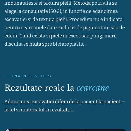
imbunatateste si textura pielii. Metoda potrivita se
alege la consultatie (50€), in functie de adancimea
excavatiei si de textura pielii. Procedura nu e indicata
pentru cearcanele date exclusiv de pigmentare sau de
edem. Cand exista si piele in exces sau pungi mari,
discutia se muta spre
blefaroplastie
.
INAINTE & DUPA
Rezultate reale la
cearcane
Adancimea excavatiei difera de la pacient la pacient —
la fel si materialul si rezultatul.