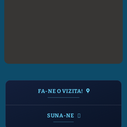
FA-NE O VIZITA!
SUNA-NE