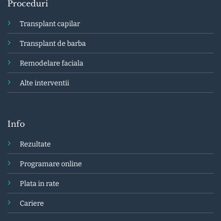
Proceduri
Transplant capilar
Transplant de barba
Remodelare faciala
Alte interventii
Info
Rezultate
Programare online
Plata in rate
Cariere