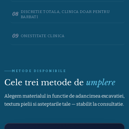
DISCRETIE TOTALA, CLINICA DOAR PENTRU
08
BARBATI
09
ONESTITATE CLINICA
METODE DISPONIBILE
Cele trei metode de
umplere
Alegem materialul in functie de adancimea excavatiei,
textura pielii si asteptarile tale — stabilit la consultatie.