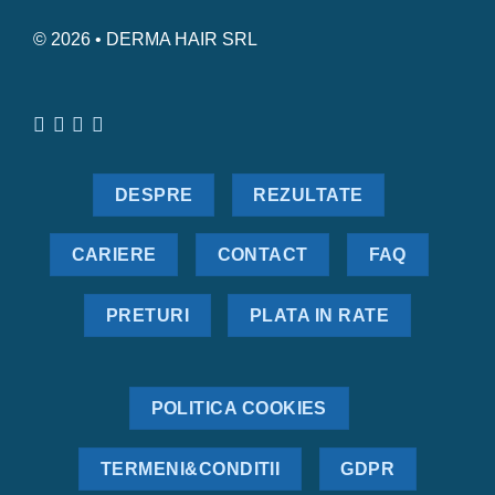
© 2026 • DERMA HAIR SRL
DESPRE
REZULTATE
CARIERE
CONTACT
FAQ
PRETURI
PLATA IN RATE
POLITICA COOKIES
TERMENI&CONDITII
GDPR