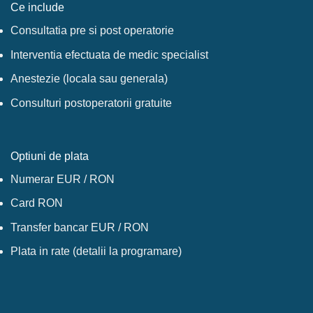
Ce include
Consultatia pre si post operatorie
Interventia efectuata de medic specialist
Anestezie (locala sau generala)
Consulturi postoperatorii gratuite
Optiuni de plata
Numerar EUR / RON
Card RON
Transfer bancar EUR / RON
Plata in rate (detalii la programare)