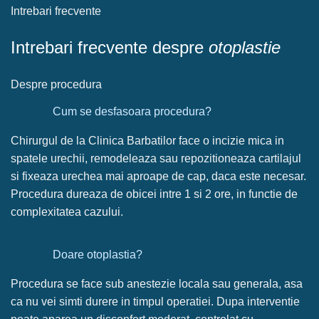
Intrebari frecvente
Intrebari frecvente despre
otoplastie
Despre procedura
Cum se desfasoara procedura?
Chirurgul de la Clinica Barbatilor face o incizie mica in
spatele urechii, remodeleaza sau repozitioneaza cartilajul
si fixeaza urechea mai aproape de cap, daca este necesar.
Procedura dureaza de obicei intre 1 si 2 ore, in functie de
complexitatea cazului.
Doare otoplastia?
Procedura se face sub anestezie locala sau generala, asa
ca nu vei simti durere in timpul operatiei. Dupa interventie