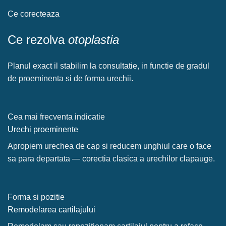
Ce corecteaza
Ce rezolva
otoplastia
Planul exact il stabilim la consultatie, in functie de gradul
de proeminenta si de forma urechii.
Cea mai frecventa indicatie
Urechi proeminente
Apropiem urechea de cap si reducem unghiul care o face
sa para departata — corectia clasica a urechilor clapauge.
Forma si pozitie
Remodelarea cartilajului