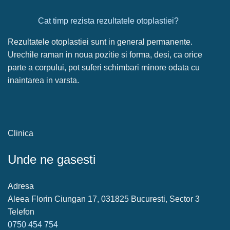
Cat timp rezista rezultatele otoplastiei?
Rezultatele otoplastiei sunt in general permanente.
Urechile raman in noua pozitie si forma, desi, ca orice
parte a corpului, pot suferi schimbari minore odata cu
inaintarea in varsta.
Clinica
Unde ne gasesti
Adresa
Aleea Florin Ciungan 17, 031825 Bucuresti, Sector 3
Telefon
0750 454 754