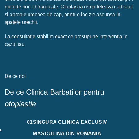
metode non-chirurgicale. Otoplastia remodeleaza cartilajul
si apropie urechea de cap, printr-o incizie ascunsa in
spatele urechii.
La consultatie stabilim exact ce presupune interventia in
cazul tau.
De ce noi
De ce Clinica Barbatilor pentru
otoplastie
01
SINGURA CLINICA EXCLUSIV
MASCULINA DIN ROMANIA