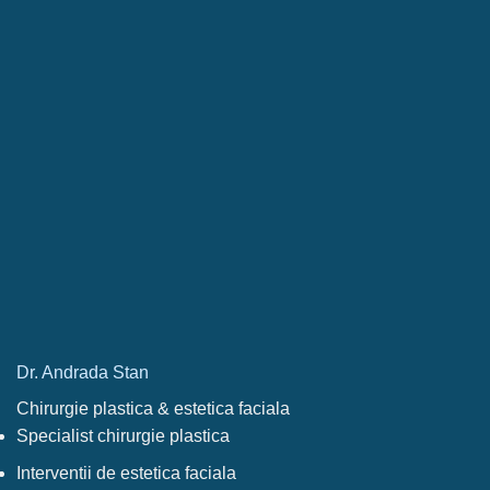
Dr. Andrada Stan
Chirurgie plastica & estetica faciala
Specialist chirurgie plastica
Interventii de estetica faciala