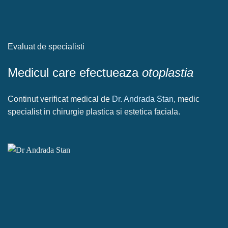
Evaluat de specialisti
Medicul care efectueaza
otoplastia
Continut verificat medical de
Dr. Andrada Stan
, medic
specialist in chirurgie plastica si estetica faciala.