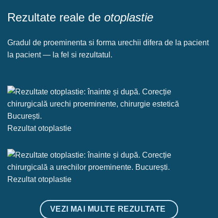
Rezultate reale de
otoplastie
Gradul de proeminenta si forma urechii difera de la pacient
la pacient — la fel si rezultatul.
Rezultat otoplastie
Rezultat otoplastie
VEZI MAI MULTE REZULTATE