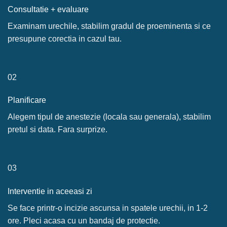
Consultatie + evaluare
Examinam urechile, stabilim gradul de proeminenta si ce
presupune corectia in cazul tau.
02
Planificare
Alegem tipul de anestezie (locala sau generala), stabilim
pretul si data. Fara surprize.
03
Interventie in aceeasi zi
Se face printr-o incizie ascunsa in spatele urechii, in 1-2
ore. Pleci acasa cu un bandaj de protectie.